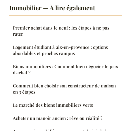
Immobilier — À lire également
Premier achat dans le neuf : les étapes à ne pas
rater
Logement étudiant à aix-en-provence : options
abordables et proches campus
Biens immobiliers : Comment bien négocier le prix
d'achat ?
Comment bien choisir son constructeur de maison
en 3 étapes
Le marché des biens immobiliers verts
Acheter un manoir ancien : rêve ou réalité ?