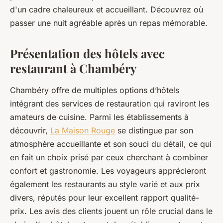
d'un cadre chaleureux et accueillant. Découvrez où
passer une nuit agréable après un repas mémorable.
Présentation des hôtels avec
restaurant à Chambéry
Chambéry offre de multiples options d’hôtels
intégrant des services de restauration qui raviront les
amateurs de cuisine. Parmi les établissements à
découvrir,
La Maison Rouge
se distingue par son
atmosphère accueillante et son souci du détail, ce qui
en fait un choix prisé par ceux cherchant à combiner
confort et gastronomie. Les voyageurs apprécieront
également les restaurants au style varié et aux prix
divers, réputés pour leur excellent rapport qualité-
prix. Les avis des clients jouent un rôle crucial dans le