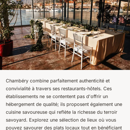
Chambéry combine parfaitement authenticité et
convivialité à travers ses restaurants-hôtels. Ces
établissements ne se contentent pas d'offrir un
hébergement de qualité; ils proposent également une
cuisine savoureuse qui reflète la richesse du terroir
savoyard. Explorez une sélection de lieux où vous
pouvez savourer des plats locaux tout en bénéficiant