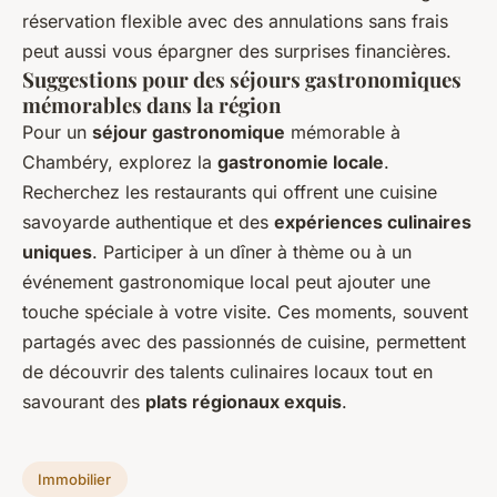
réservation flexible avec des annulations sans frais
peut aussi vous épargner des surprises financières.
Suggestions pour des séjours gastronomiques
mémorables dans la région
Pour un
séjour gastronomique
mémorable à
Chambéry, explorez la
gastronomie locale
.
Recherchez les restaurants qui offrent une cuisine
savoyarde authentique et des
expériences culinaires
uniques
. Participer à un dîner à thème ou à un
événement gastronomique local peut ajouter une
touche spéciale à votre visite. Ces moments, souvent
partagés avec des passionnés de cuisine, permettent
de découvrir des talents culinaires locaux tout en
savourant des
plats régionaux exquis
.
Immobilier