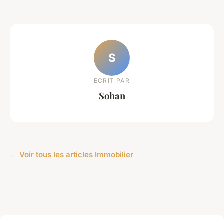
S
ECRIT PAR
Sohan
← Voir tous les articles Immobilier