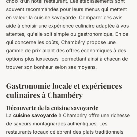
choix d’un hôtel restaurant. Les établissements sont
souvent recommandés pour leurs menus qui mettent
en valeur la cuisine savoyarde. Comparer ces avis
aide à choisir une expérience culinaire adaptée à vos
attentes, qu'elle soit simple ou gastronomique. En ce
qui concerne les coûts, Chambéry propose une
gamme de prix allant des offres économiques à des
options plus luxueuses, permettant ainsi à chacun de
trouver son bonheur selon ses moyens.
Gastronomie locale et expériences
culinaires à Chambéry
Découverte de la cuisine savoyarde
La
cuisine savoyarde
à Chambéry offre une richesse
de saveurs montagnardes authentiques. Les
restaurants locaux célèbrent des plats traditionnels