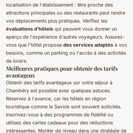
localisation de l'établissement : être proche des
attractions principales ou des restaurants peut rendre
vos déplacements plus pratiques. Vérifiez les
évaluations d'hôtels
qui peuvent vous donner un
aperçu de l'expérience d'autres voyageurs. Assurez-
vous que l'hôtel propose
des services adaptés
à vos
besoins, comme un parking ou l'accès à des activités
de loisirs.
Meilleures pratiques pour obtenir des tarifs
avantageux
Obtenir des tarifs avantageux sur votre séjour à
Chambéry est possible avec quelques astuces.
Réservez à l'avance, car les hôtels en région
touristique comme la Savoie sont souvent sollicités.
Inscrivez-vous à des programmes de fidélité ou
utilisez des cartes cadeaux pour des réductions
intéressantes. Monter de niveau dans une stratégie de