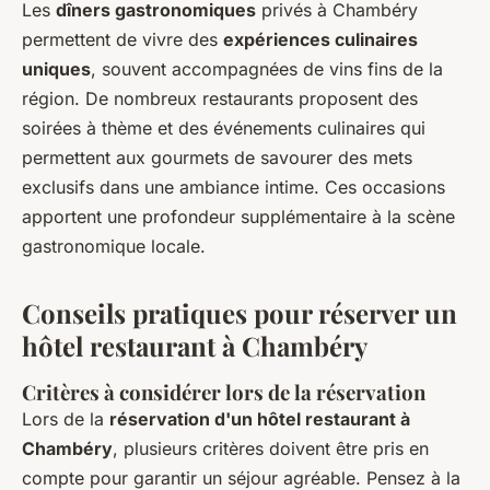
Les
dîners gastronomiques
privés à Chambéry
permettent de vivre des
expériences culinaires
uniques
, souvent accompagnées de vins fins de la
région. De nombreux restaurants proposent des
soirées à thème et des événements culinaires qui
permettent aux gourmets de savourer des mets
exclusifs dans une ambiance intime. Ces occasions
apportent une profondeur supplémentaire à la scène
gastronomique locale.
Conseils pratiques pour réserver un
hôtel restaurant à Chambéry
Critères à considérer lors de la réservation
Lors de la
réservation d'un hôtel restaurant à
Chambéry
, plusieurs critères doivent être pris en
compte pour garantir un séjour agréable. Pensez à la