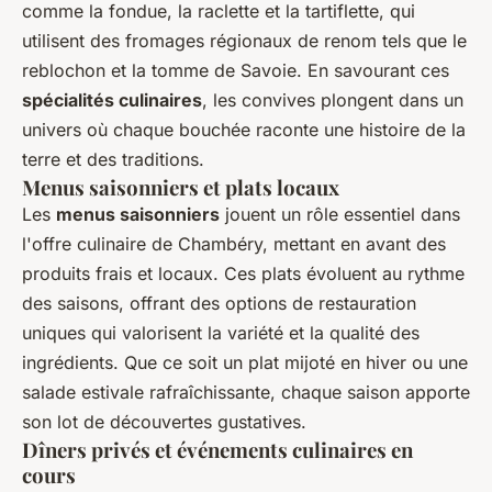
comme la fondue, la raclette et la tartiflette, qui
utilisent des fromages régionaux de renom tels que le
reblochon et la tomme de Savoie. En savourant ces
spécialités culinaires
, les convives plongent dans un
univers où chaque bouchée raconte une histoire de la
terre et des traditions.
Menus saisonniers et plats locaux
Les
menus saisonniers
jouent un rôle essentiel dans
l'offre culinaire de Chambéry, mettant en avant des
produits frais et locaux. Ces plats évoluent au rythme
des saisons, offrant des options de restauration
uniques qui valorisent la variété et la qualité des
ingrédients. Que ce soit un plat mijoté en hiver ou une
salade estivale rafraîchissante, chaque saison apporte
son lot de découvertes gustatives.
Dîners privés et événements culinaires en
cours