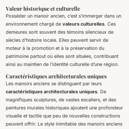
Valeur historique et culturelle
Posséder un manoir ancien, c’est s’immerger dans un
environnement chargé de
valeurs culturelles
. Ces
demeures sont souvent des témoins silencieux de
siècles d’histoire locale. Elles peuvent servir de
moteur à la promotion et à la préservation du
patrimoine partout où elles sont situées, contribuant
ainsi au maintien de l’identité culturelle d’une région.
Caractéristiques architecturales uniques
Les manoirs anciens se distinguent par leurs
caractéristiques architecturales uniques
. De
magnifiques sculptures, de vastes escaliers, et des
peintures murales historiques ajoutent une profondeur
visuelle et tactile que peu de nouvelles constructions
peuvent offrir. Le style inimitable des manoirs anciens