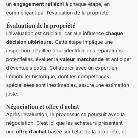
un
engagement réfléchi
à chaque étape, en
commençant par l’évaluation de la propriété.
Évaluation de la propriété
L’évaluation est cruciale, car elle influence
chaque
décision ultérieure
. Cette étape implique une
inspection détaillée pour identifier des réparations
potentielles, évaluer la
valeur marchande
et anticiper
d’éventuels coûts. Collaborer avec un expert en
immobilier historique, dont les compétences
spécialisées sont inestimables, assure une estimation
juste.
Négociation et offre d’achat
Après l’évaluation, le processus se poursuit avec la
négociation. C’est ici que les acheteurs présentent
une
offre d’achat
basée sur l’état de la propriété, et