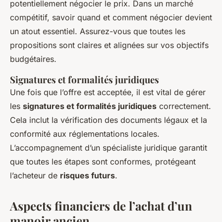
potentiellement négocier le prix. Dans un marché
compétitif, savoir quand et comment négocier devient
un atout essentiel. Assurez-vous que toutes les
propositions sont claires et alignées sur vos objectifs
budgétaires.
Signatures et formalités juridiques
Une fois que l’offre est acceptée, il est vital de gérer
les
signatures et formalités juridiques
correctement.
Cela inclut la vérification des documents légaux et la
conformité aux réglementations locales.
L’accompagnement d’un spécialiste juridique garantit
que toutes les étapes sont conformes, protégeant
l’acheteur de
risques futurs
.
Aspects financiers de l’achat d’un
manoir ancien