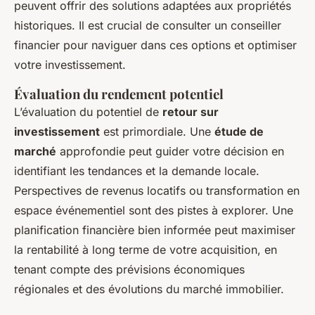
peuvent offrir des solutions adaptées aux propriétés
historiques. Il est crucial de consulter un conseiller
financier pour naviguer dans ces options et optimiser
votre investissement.
Évaluation du rendement potentiel
L’évaluation du potentiel de
retour sur
investissement
est primordiale. Une
étude de
marché
approfondie peut guider votre décision en
identifiant les tendances et la demande locale.
Perspectives de revenus locatifs ou transformation en
espace événementiel sont des pistes à explorer. Une
planification financière bien informée peut maximiser
la rentabilité à long terme de votre acquisition, en
tenant compte des prévisions économiques
régionales et des évolutions du marché immobilier.