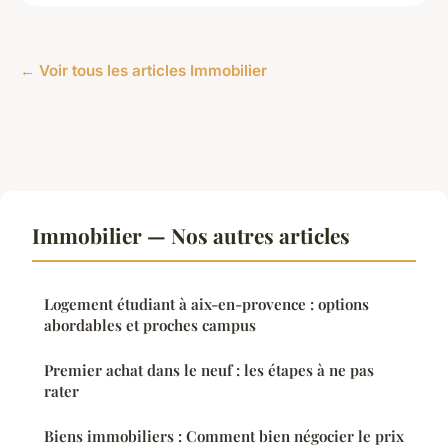
← Voir tous les articles Immobilier
Immobilier — Nos autres articles
Logement étudiant à aix-en-provence : options
abordables et proches campus
Premier achat dans le neuf : les étapes à ne pas
rater
Biens immobiliers : Comment bien négocier le prix