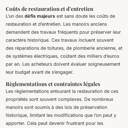
Coûts de restauration et d’entretien
L’un des
défis majeurs
est sans doute les coûts de
restauration et d’entretien. Les manoirs anciens
demandent des travaux fréquents pour préserver leur
caractère historique. Ces travaux incluent souvent
des réparations de toitures, de plomberie ancienne, et
de systèmes électriques, coûtant des milliers d’euros
par an. Les acheteurs doivent évaluer soigneusement
leur budget avant de s’engager.
Règlementations et contraintes légales
Les règlementations entourant la restauration de ces
propriétés sont souvent complexes. De nombreux
manoirs sont soumis à des lois de préservation
historique, limitant les modifications que l’on peut y
apporter. Cela peut devenir frustrant pour les