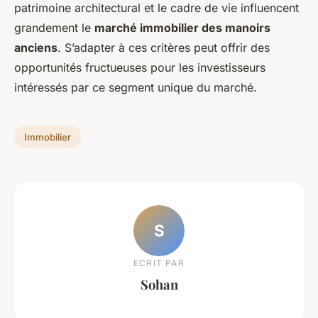
patrimoine architectural et le cadre de vie influencent
grandement le
marché immobilier des manoirs
anciens
. S’adapter à ces critères peut offrir des
opportunités fructueuses pour les investisseurs
intéressés par ce segment unique du marché.
Immobilier
S
ECRIT PAR
Sohan