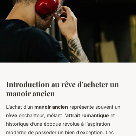
Introduction au rêve d’acheter un
manoir ancien
L’achat d’un
manoir ancien
représente souvent un
rêve
enchanteur, mêlant l’
attrait romantique
et
historique d’une époque révolue à l’aspiration
moderne de posséder un bien d’exception. Les