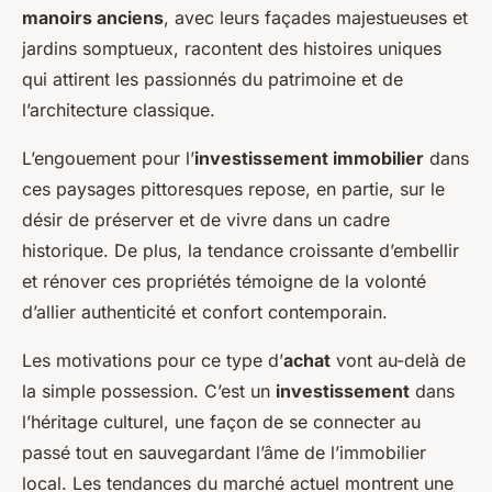
manoirs anciens
, avec leurs façades majestueuses et
jardins somptueux, racontent des histoires uniques
qui attirent les passionnés du patrimoine et de
l’architecture classique.
L’engouement pour l’
investissement immobilier
dans
ces paysages pittoresques repose, en partie, sur le
désir de préserver et de vivre dans un cadre
historique. De plus, la tendance croissante d’embellir
et rénover ces propriétés témoigne de la volonté
d’allier authenticité et confort contemporain.
Les motivations pour ce type d’
achat
vont au-delà de
la simple possession. C’est un
investissement
dans
l’héritage culturel, une façon de se connecter au
passé tout en sauvegardant l’âme de l’immobilier
local. Les tendances du marché actuel montrent une