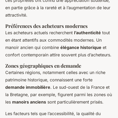
ces propriétés ont connu une appréciation soutenue,
en partie grâce à la rareté et à l’augmentation de leur
attractivité.
Préférences des acheteurs modernes
Les acheteurs actuels recherchent
l’authenticité
tout
en étant attentifs aux commodités modernes. Un
manoir ancien qui combine
élégance historique
et
confort contemporain attire souvent plus d’acheteurs.
Zones géographiques en demande
Certaines régions, notamment celles avec un riche
patrimoine historique, connaissent une forte
demande immobilière
. Le sud-ouest de la France et
la Bretagne, par exemple, figurent parmi les zones où
les
manoirs anciens
sont particulièrement prisés.
Les facteurs tels que l’accessibilité, la qualité du