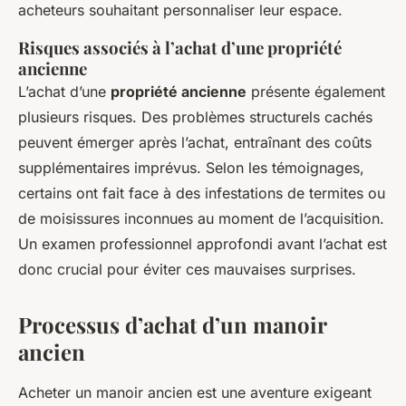
acheteurs souhaitant personnaliser leur espace.
Risques associés à l’achat d’une propriété
ancienne
L’achat d’une
propriété ancienne
présente également
plusieurs risques. Des problèmes structurels cachés
peuvent émerger après l’achat, entraînant des coûts
supplémentaires imprévus. Selon les témoignages,
certains ont fait face à des infestations de termites ou
de moisissures inconnues au moment de l’acquisition.
Un examen professionnel approfondi avant l’achat est
donc crucial pour éviter ces mauvaises surprises.
Processus d’achat d’un manoir
ancien
Acheter un manoir ancien est une aventure exigeant