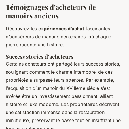
Témoignages d’acheteurs de
manoirs anciens
Découvrez les
expériences d’achat
fascinantes
d’acquéreurs de manoirs centenaires, où chaque
pierre raconte une histoire.
Success stories d’acheteurs
Certains acheteurs ont partagé leurs success stories,
soulignant comment le charme intemporel de ces
propriétés a surpassé leurs attentes. Par exemple,
l’acquisition d’un manoir du XVIIIème siècle s’est
avérée être un investissement passionnant, alliant
histoire et luxe moderne. Les propriétaires décrivent
une satisfaction immense dans la restauration
minutieuse, préservant le passé tout en insufflant une
touche contemporaine.