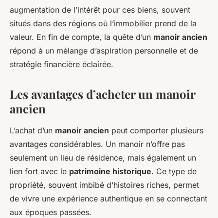
augmentation de l’intérêt pour ces biens, souvent
situés dans des régions où l’immobilier prend de la
valeur. En fin de compte, la quête d’un
manoir ancien
répond à un mélange d’aspiration personnelle et de
stratégie financière éclairée.
Les avantages d’acheter un manoir
ancien
L’achat d’un
manoir ancien
peut comporter plusieurs
avantages considérables. Un manoir n’offre pas
seulement un lieu de résidence, mais également un
lien fort avec le
patrimoine historique
. Ce type de
propriété, souvent imbibé d’histoires riches, permet
de vivre une expérience authentique en se connectant
aux époques passées.