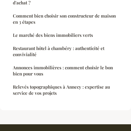
d'achat ?
Comment bien choisir son constructeur de maison
en 3 étapes
Le marché des biens immobiliers verts
Restaurant hôtel à chambéry : authenticité et
convivialité
Annonces immobilières : comment choisir le bon
bien pour vous
Relevés topographiques à Annecy : expertise au
service de vos projets