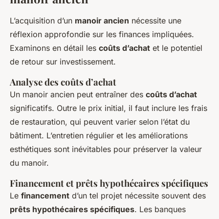
L’acquisition d’un
manoir ancien
nécessite une
réflexion approfondie sur les finances impliquées.
Examinons en détail les
coûts d’achat
et le potentiel
de retour sur investissement.
Analyse des coûts d’achat
Un manoir ancien peut entraîner des
coûts d’achat
significatifs. Outre le prix initial, il faut inclure les frais
de restauration, qui peuvent varier selon l’état du
bâtiment. L’entretien régulier et les améliorations
esthétiques sont inévitables pour préserver la valeur
du manoir.
Financement et prêts hypothécaires spécifiques
Le
financement
d’un tel projet nécessite souvent des
prêts hypothécaires spécifiques
. Les banques