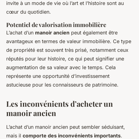
invite à un mode de vie où l’art et l’histoire sont au
cœur du quotidien.
Potentiel de valorisation immobilière
L’achat d’un
manoir ancien
peut également être
avantageux en termes de valeur immobilière. Ce type
de propriété est souvent très prisé, notamment ceux
réputés pour leur histoire, ce qui peut signifier une
augmentation de sa valeur avec le temps. Cela
représente une opportunité d’investissement
astucieuse pour les connaisseurs de patrimoine.
Les inconvénients d’acheter un
manoir ancien
L’achat d’un manoir ancien peut sembler séduisant,
mais il
comporte des inconvénients importants
.