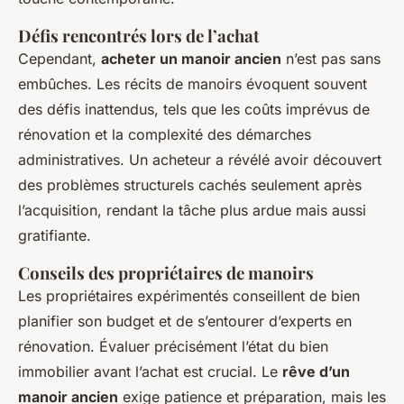
Défis rencontrés lors de l’achat
Cependant,
acheter un manoir ancien
n’est pas sans
embûches. Les récits de manoirs évoquent souvent
des défis inattendus, tels que les coûts imprévus de
rénovation et la complexité des démarches
administratives. Un acheteur a révélé avoir découvert
des problèmes structurels cachés seulement après
l’acquisition, rendant la tâche plus ardue mais aussi
gratifiante.
Conseils des propriétaires de manoirs
Les propriétaires expérimentés conseillent de bien
planifier son budget et de s’entourer d’experts en
rénovation. Évaluer précisément l’état du bien
immobilier avant l’achat est crucial. Le
rêve d’un
manoir ancien
exige patience et préparation, mais les