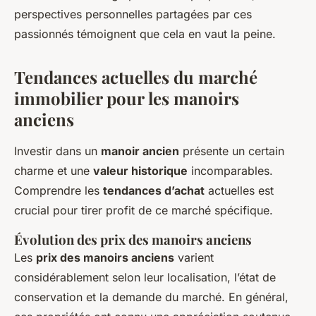
perspectives personnelles partagées par ces
passionnés témoignent que cela en vaut la peine.
Tendances actuelles du marché
immobilier pour les manoirs
anciens
Investir dans un
manoir ancien
présente un certain
charme et une
valeur historique
incomparables.
Comprendre les
tendances d’achat
actuelles est
crucial pour tirer profit de ce marché spécifique.
Évolution des prix des manoirs anciens
Les
prix des manoirs anciens
varient
considérablement selon leur localisation, l’état de
conservation et la demande du marché. En général,